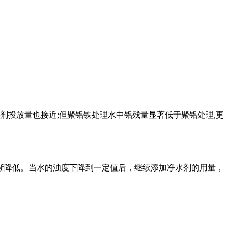
剂投放量也接近;但聚铝铁处理水中铝残量显著低于聚铝处理,更
渐降低。当水的浊度下降到一定值后，继续添加净水剂的用量，